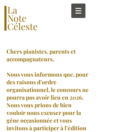
La
Note
Céleste
Chers pianistes, parents et
accompagnateurs,
Nous vous informons que, pour
des raisons d’ordre
organisationnel, le concours ne
pourra pas avoir lieu en 2026.
Nous vous prions de bien
vouloir nous excuser pour la
gêne occasionnée et vous
invitons à participer à l’édition